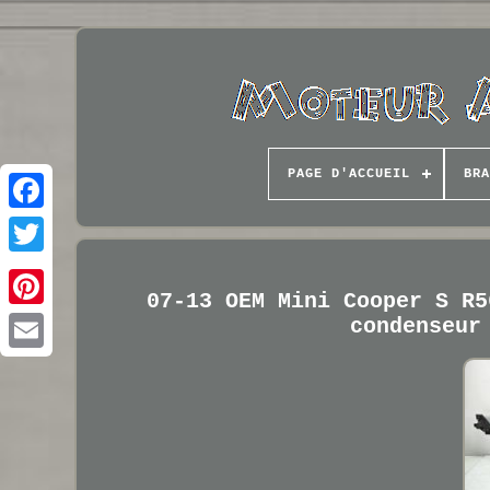
PAGE D'ACCUEIL
BRA
07-13 OEM Mini Cooper S R5
condenseur