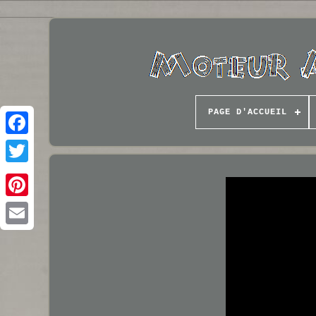
PAGE D'ACCUEIL