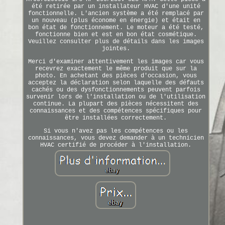
été retirée par un installateur HVAC d'une unité
fonctionnelle. L'ancien système a été remplacé par
un nouveau (plus économe en énergie) et était en
bon état de fonctionnement. Le moteur a été testé,
fonctionne bien et est en bon état cosmétique.
Veuillez consulter plus de détails dans les images
jointes.
Merci d'examiner attentivement les images car vous
recevrez exactement le même produit que sur la
photo. En achetant des pièces d'occasion, vous
acceptez la déclaration selon laquelle des défauts
cachés ou des dysfonctionnements peuvent parfois
survenir lors de l'installation ou de l'utilisation
continue. La plupart des pièces nécessitent des
connaissances et des compétences spécifiques pour
être installées correctement.
Si vous n'avez pas les compétences ou les
connaissances, vous devez demander à un technicien
HVAC certifié de procéder à l'installation.