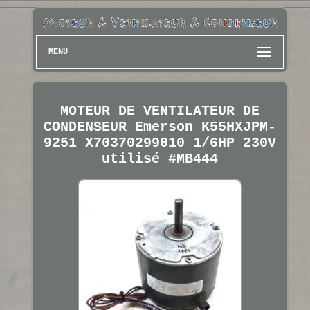
MENU
MOTEUR DE VENTILATEUR DE
CONDENSEUR Emerson K55HXJPM-
9251 X70370299010 1/6HP 230V
utilisé #MB444