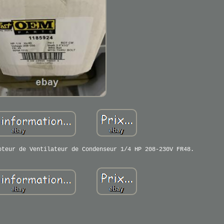
oteur de Ventilateur de Condenseur 1/4 HP 208-230V FR48.