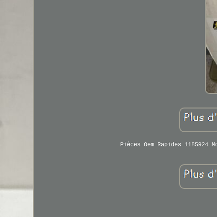
Pièces Oem Rapides 1185924 M