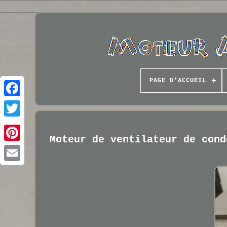
PAGE D'ACCUEIL
Moteur de ventilateur de cond