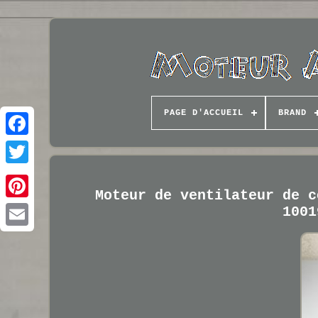
PAGE D'ACCUEIL
BRAND
Moteur de ventilateur de c
1001