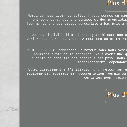
Merci de nous avoir consultés ! Nous sommes un mag
entrepreneurs, des entreprises et des propriéta
fournir de grandes pièces de qualité à bas prix à 
TOUT EST individuellement photographié dans nos a
varier en apparence. VEUILLEZ nous contacter EN PR
VEUILLEZ NE PAS commencer un retour sans nous avoi
pourriez avoir et le corriger. Nous avons une g
clients ce dont ils ont besoin à bas prix. Nous 
fonctionnement, cependant
Allez directement à l'initiation d'un retour sur u
équipements, accessoires, documentation fournis ou
certifiés pour, recom