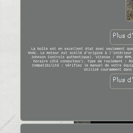
La boîte est en excellent état avec seulement que
HVAC. Le moteur est scellé d'origine à l'intérieur
Johnson Controls authentique). Vitesse : 850 RPM,
horaire côté conducteur). Type de roulement : Ro
Compatibilité : Vérifiez le manuel de votre équi
Utilisé couramment dans