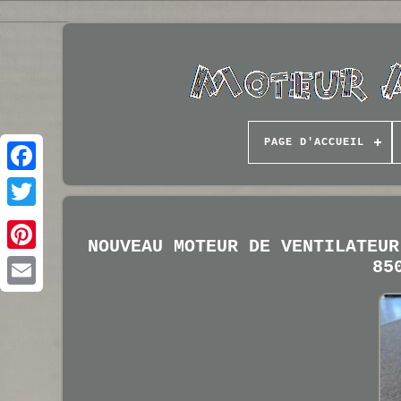
PAGE D'ACCUEIL
NOUVEAU MOTEUR DE VENTILATEUR
85