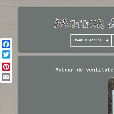
PAGE D'ACCUEIL
Moteur de ventilate