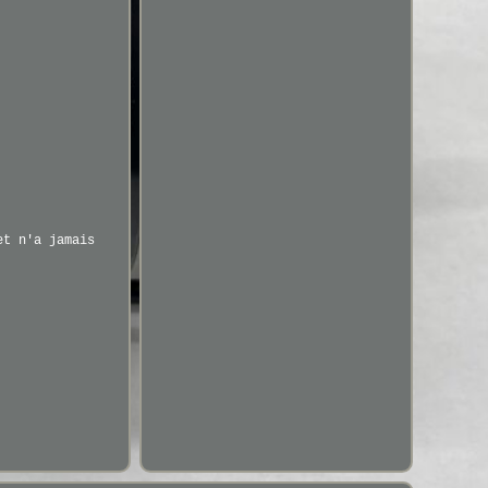
et n'a jamais