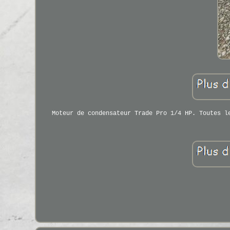
Moteur de condensateur Trade Pro 1/4 HP. Toutes l