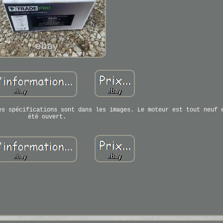
es spécifications sont dans les images. Le moteur est tout neuf 
été ouvert.