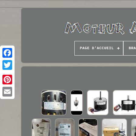
PAGE D'ACCUEIL
BRA