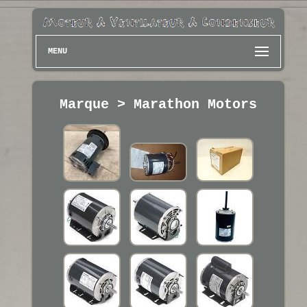
MENU
Marque > Marathon Motors