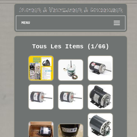
MENU
Tous Les Items (1/66)