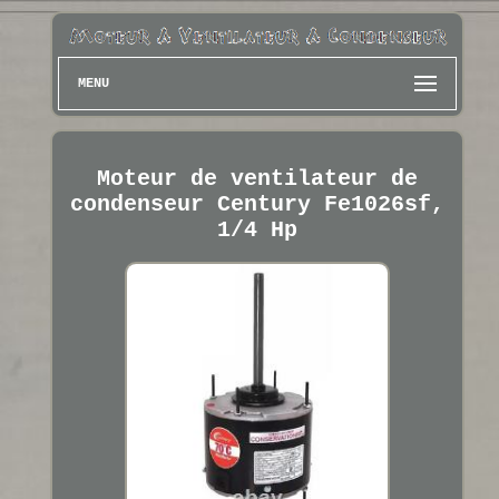
MENU
Moteur de ventilateur de
condenseur Century Fe1026sf,
1/4 Hp