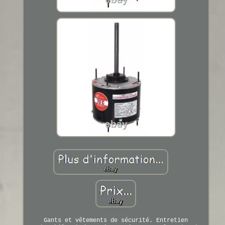
Gants et vêtements de sécurité. Entretien