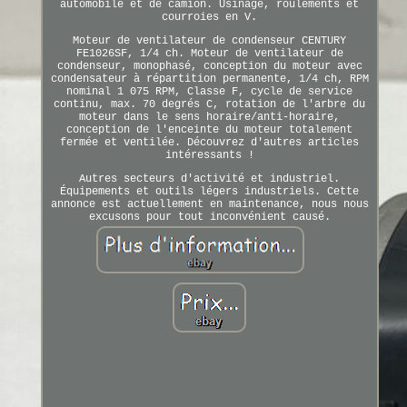
automobile et de camion. Usinage, roulements et
courroies en V.
Moteur de ventilateur de condenseur CENTURY
FE1026SF, 1/4 ch. Moteur de ventilateur de
condenseur, monophasé, conception du moteur avec
condensateur à répartition permanente, 1/4 ch, RPM
nominal 1 075 RPM, Classe F, cycle de service
continu, max. 70 degrés C, rotation de l'arbre du
moteur dans le sens horaire/anti-horaire,
conception de l'enceinte du moteur totalement
fermée et ventilée. Découvrez d'autres articles
intéressants !
Autres secteurs d'activité et industriel.
Équipements et outils légers industriels. Cette
annonce est actuellement en maintenance, nous nous
excusons pour tout inconvénient causé.