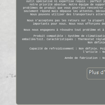
outil spécialisé ni expertise requis - parfait p
notre priorité absolue. Notre équipe de suppor
problèmes de produit que vous pourriez rencontrer.
seulement répond mais dépasse les attentes. Décou
Nous pouvons utiliser des transporteurs alter
Nous n'acceptons pas les retours sur la plupart
importants pour nous. Nous nous efforçons de
Nous nous engageons à résoudre tout problème et à
Produit compatible : Système de climatisati
emballée/toit. Caractéristiques : Thermostat régla
Non défini
Capacité de refroidissement : Non définie. Poi
l'article : N
Année de fabrication : N