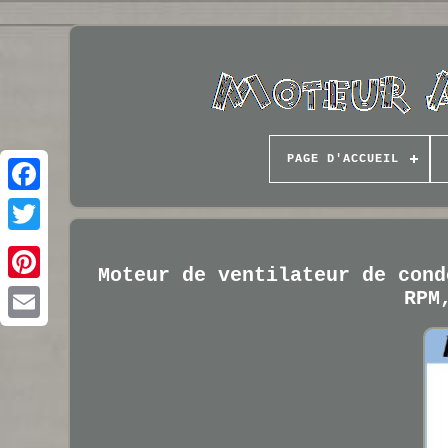
PAGE D'ACCUEIL
Moteur de ventilateur de cond
RPM