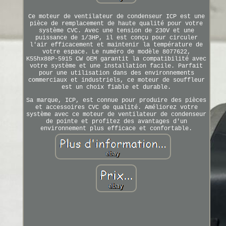
Ce moteur de ventilateur de condenseur ICP est une
pièce de remplacement de haute qualité pour votre
système CVC. Avec une tension de 230V et une
puissance de 1/3HP, il est conçu pour circuler
l'air efficacement et maintenir la température de
votre espace. Le numéro de modèle 8077622,
K55hx88P-5915 CW OEM garantit la compatibilité avec
votre système et une installation facile. Parfait
pour une utilisation dans des environnements
commerciaux et industriels, ce moteur de souffleur
est un choix fiable et durable.
Sa marque, ICP, est connue pour produire des pièces
et accessoires CVC de qualité. Améliorez votre
système avec ce moteur de ventilateur de condenseur
de pointe et profitez des avantages d'un
environnement plus efficace et confortable.