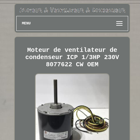
MENU
Moteur de ventilateur de
condenseur ICP 1/3HP 230V
8077622 CW OEM