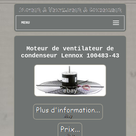
MENU
Moteur de ventilateur de
condenseur Lennox 100483-43