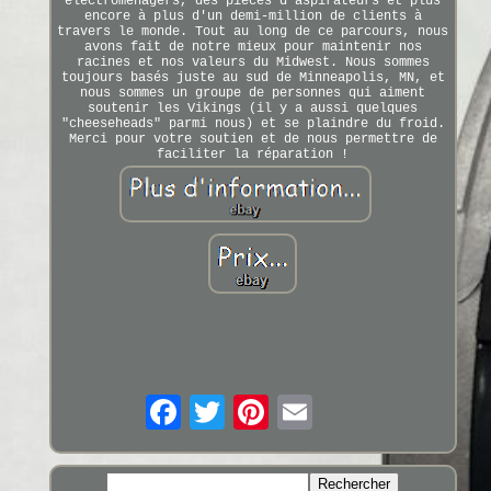
électroménagers, des pièces d'aspirateurs et plus
encore à plus d'un demi-million de clients à
travers le monde. Tout au long de ce parcours, nous
avons fait de notre mieux pour maintenir nos
racines et nos valeurs du Midwest. Nous sommes
toujours basés juste au sud de Minneapolis, MN, et
nous sommes un groupe de personnes qui aiment
soutenir les Vikings (il y a aussi quelques
"cheeseheads" parmi nous) et se plaindre du froid.
Merci pour votre soutien et de nous permettre de
faciliter la réparation !