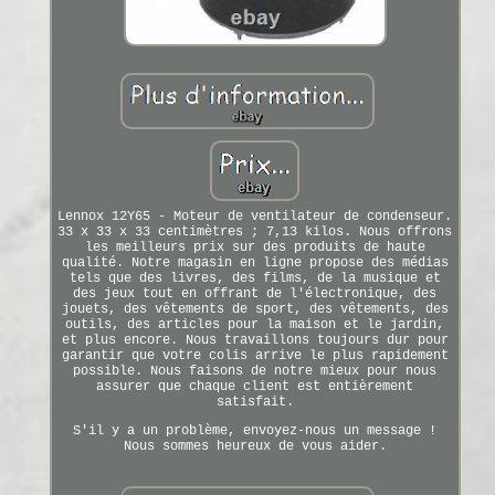
Lennox 12Y65 - Moteur de ventilateur de condenseur.
33 x 33 x 33 centimètres ; 7,13 kilos. Nous offrons
les meilleurs prix sur des produits de haute
qualité. Notre magasin en ligne propose des médias
tels que des livres, des films, de la musique et
des jeux tout en offrant de l'électronique, des
jouets, des vêtements de sport, des vêtements, des
outils, des articles pour la maison et le jardin,
et plus encore. Nous travaillons toujours dur pour
garantir que votre colis arrive le plus rapidement
possible. Nous faisons de notre mieux pour nous
assurer que chaque client est entièrement
satisfait.
S'il y a un problème, envoyez-nous un message !
Nous sommes heureux de vous aider.