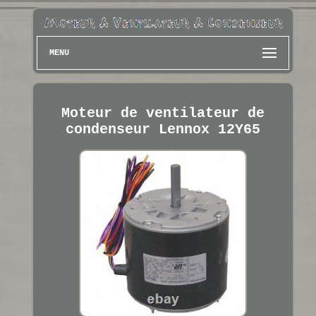
MENU
Moteur de ventilateur de
condenseur Lennox 12Y65