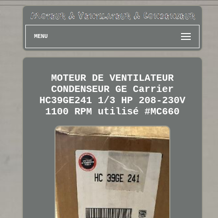
MENU
MOTEUR DE VENTILATEUR
CONDENSEUR GE Carrier
HC39GE241 1/3 HP 208-230V
1100 RPM utilisé #MC660