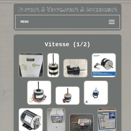
MENU
Vitesse (1/2)