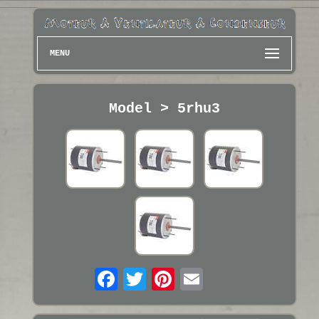
MENU
Model > 5rhu3