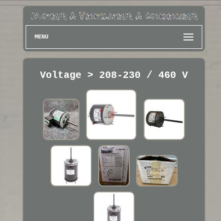
MENU
Voltage > 208-230 / 460 V