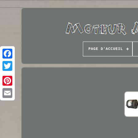
PAGE D'ACCUEIL