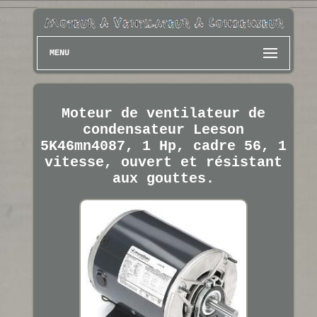
MENU
Moteur de ventilateur de
condensateur Leeson
5K46mn4087, 1 Hp, cadre 56, 1
vitesse, ouvert et résistant
aux gouttes.