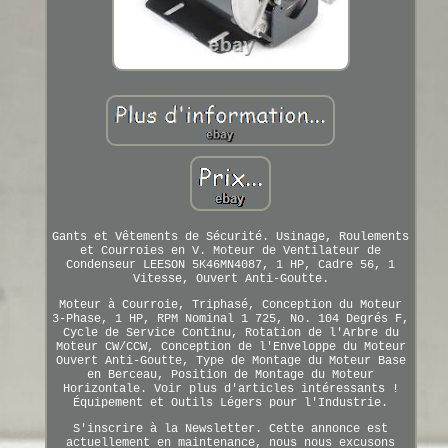
Gants et Vêtements de Sécurité. Usinage, Roulements
et Courroies en V. Moteur de Ventilateur de
Condenseur LEESON 5K46MN4087, 1 HP, Cadre 56, 1
Vitesse, Ouvert Anti-Goutte.
Moteur à Courroie, Triphasé, Conception du Moteur
3-Phase, 1 HP, RPM Nominal 1 725, No. 104 Degrés F,
Cycle de Service Continu, Rotation de l'Arbre du
Moteur CW/CCW, Conception de l'Enveloppe du Moteur
Ouvert Anti-Goutte, Type de Montage du Moteur Base
en Berceau, Position de Montage du Moteur
Horizontale. Voir plus d'articles intéressants !
Équipement et Outils Légers pour l'Industrie.
S'inscrire à la Newsletter. Cette annonce est
actuellement en maintenance, nous nous excusons