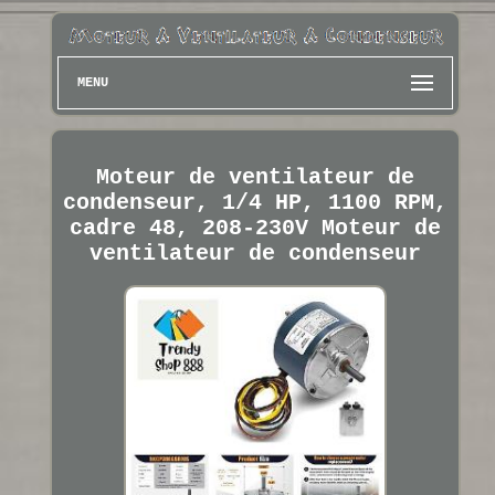
MENU
Moteur de ventilateur de
condenseur, 1/4 HP, 1100 RPM,
cadre 48, 208-230V Moteur de
ventilateur de condenseur