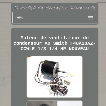
MENU
Moteur de ventilateur de
condenseur AO Smith F48A10A27
CCWLE 1/3-1/4 HP NOUVEAU