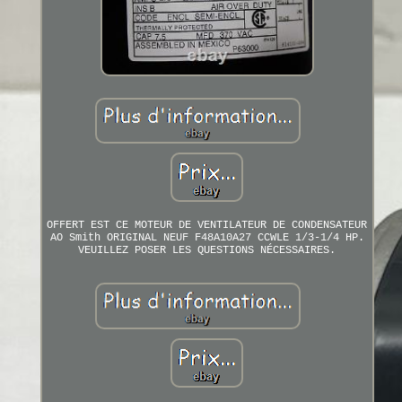
OFFERT EST CE MOTEUR DE VENTILATEUR DE CONDENSATEUR
AO Smith ORIGINAL NEUF F48A10A27 CCWLE 1/3-1/4 HP.
VEUILLEZ POSER LES QUESTIONS NÉCESSAIRES.