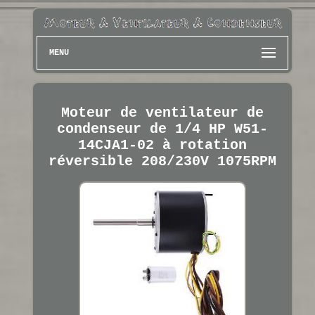
MENU
Moteur de ventilateur de
condenseur de 1/4 HP W51-
14CJA1-02 à rotation
réversible 208/230V 1075RPM