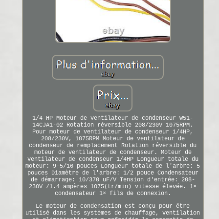
1/4 HP Moteur de ventilateur de condenseur W51-
14CJA1-02 Rotation réversible 208/230V 1075RPM.
Pour moteur de ventilateur de condenseur 1/4HP,
208/230V, 1075RPM Moteur de ventilateur de
condenseur de remplacement Rotation réversible du
moteur de ventilateur de condenseur. Moteur de
ventilateur de condenseur 1/4HP Longueur totale du
moteur: 9-5/16 pouces Longueur totale de l'arbre: 5
pouces Diamètre de l'arbre: 1/2 pouce Condensateur
de démarrage: 10/370 uF/V Tension d'entrée: 208-
230V /1.4 ampères 1075(tr/min) vitesse élevée. 1×
condensateur 1× fils de connexion.
Le moteur de condensation est conçu pour être
utilisé dans les systèmes de chauffage, ventilation