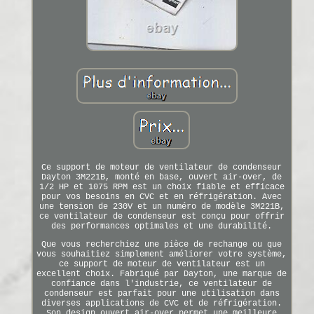
Ce support de moteur de ventilateur de condenseur
Dayton 3M221B, monté en base, ouvert air-over, de
1/2 HP et 1075 RPM est un choix fiable et efficace
pour vos besoins en CVC et en réfrigération. Avec
une tension de 230V et un numéro de modèle 3M221B,
ce ventilateur de condenseur est conçu pour offrir
des performances optimales et une durabilité.
Que vous recherchiez une pièce de rechange ou que
vous souhaitiez simplement améliorer votre système,
ce support de moteur de ventilateur est un
excellent choix. Fabriqué par Dayton, une marque de
confiance dans l'industrie, ce ventilateur de
condenseur est parfait pour une utilisation dans
diverses applications de CVC et de réfrigération.
Son design ouvert air-over permet une meilleure