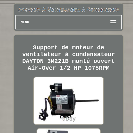
MENU
Support de moteur de
ventilateur à condensateur
DAYTON 3M221B monté ouvert
Air-Over 1/2 HP 1075RPM