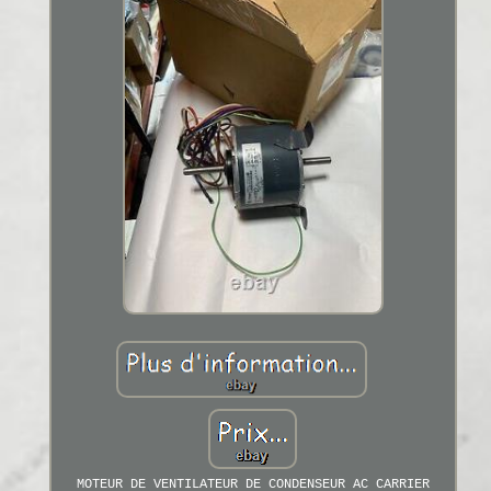
MOTEUR DE VENTILATEUR DE CONDENSEUR AC CARRIER