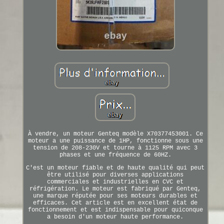
À vendre, un moteur Genteq modèle X70377453001. Ce
moteur a une puissance de 1HP, fonctionne sous une
tension de 208-230V et tourne à 1125 RPM avec 3
phases et une fréquence de 60HZ.
C'est un moteur fiable et de haute qualité qui peut
être utilisé pour diverses applications
commerciales et industrielles en CVC et
réfrigération. Le moteur est fabriqué par Genteq,
une marque réputée pour ses moteurs durables et
efficaces. Cet article est en excellent état de
fonctionnement et est indispensable pour quiconque
a besoin d'un moteur haute performance.