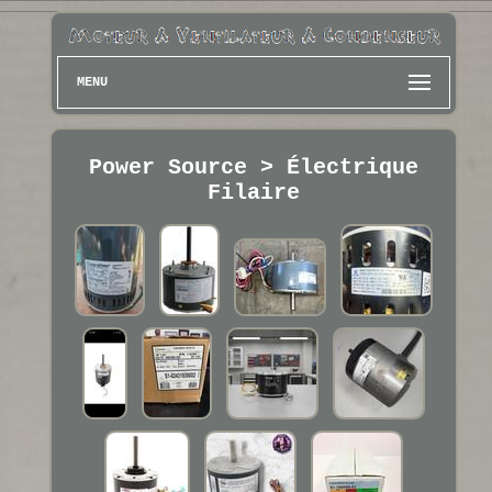
MENU
Power Source > Électrique
Filaire