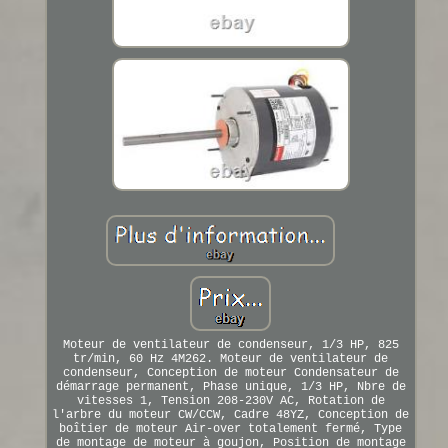
Moteur de ventilateur de condenseur, 1/3 HP, 825
tr/min, 60 Hz 4M262. Moteur de ventilateur de
condenseur, Conception de moteur Condensateur de
démarrage permanent, Phase unique, 1/3 HP, Nbre de
vitesses 1, Tension 208-230V AC, Rotation de
l'arbre du moteur CW/CCW, Cadre 48YZ, Conception de
boîtier de moteur Air-over totalement fermé, Type
de montage de moteur à goujon, Position de montage