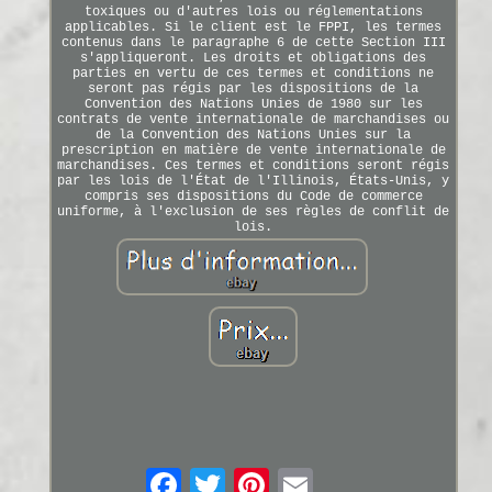
toxiques ou d'autres lois ou réglementations
applicables. Si le client est le FPPI, les termes
contenus dans le paragraphe 6 de cette Section III
s'appliqueront. Les droits et obligations des
parties en vertu de ces termes et conditions ne
seront pas régis par les dispositions de la
Convention des Nations Unies de 1980 sur les
contrats de vente internationale de marchandises ou
de la Convention des Nations Unies sur la
prescription en matière de vente internationale de
marchandises. Ces termes et conditions seront régis
par les lois de l'État de l'Illinois, États-Unis, y
compris ses dispositions du Code de commerce
uniforme, à l'exclusion de ses règles de conflit de
lois.