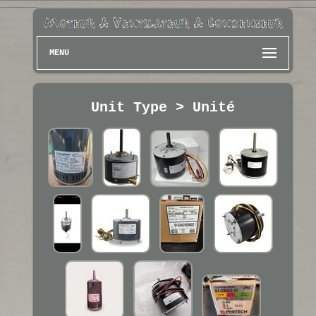
MENU
Unit Type > Unité